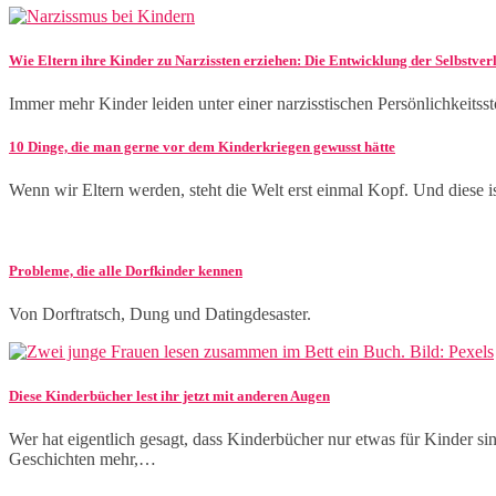
Wie Eltern ihre Kinder zu Narzissten erziehen: Die Entwicklung der Selbstverl
Immer mehr Kinder leiden unter einer narzisstischen Persönlichkeitsst
10 Dinge, die man gerne vor dem Kinderkriegen gewusst hätte
Wenn wir Eltern werden, steht die Welt erst einmal Kopf. Und diese i
Probleme, die alle Dorfkinder kennen
Von Dorftratsch, Dung und Datingdesaster.
Diese Kinderbücher lest ihr jetzt mit anderen Augen
Wer hat eigentlich gesagt, dass Kinderbücher nur etwas für Kinder s
Geschichten mehr,…