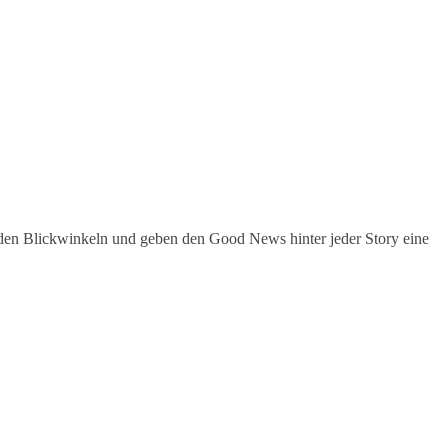
den Blickwinkeln und geben den Good News hinter jeder Story eine