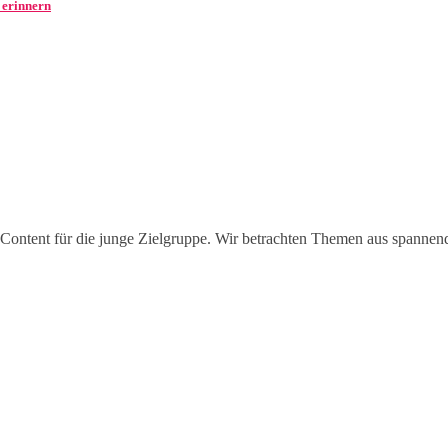
r erinnern
Content für die junge Zielgruppe. Wir betrachten Themen aus spannen