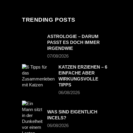
TRENDING POSTS
ASTROLOGIE – DARUM
PASST ES DOCH IMMER
IRGENDWIE
07/08/2026
KATZEN ERZIEHEN – 6
EINFACHE ABER
WIRKUNGSVOLLE
TIPPS
06/08/2026
WAS SIND EIGENTLICH
INCELS?
06/08/2026