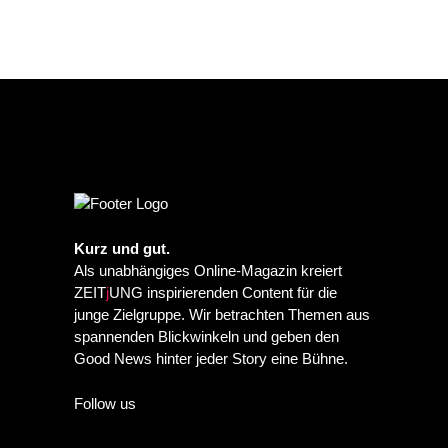
Kurz und gut.
Als unabhängiges Online-Magazin kreiert
ZEIT
j
UNG inspirierenden Content für die
junge Zielgruppe. Wir betrachten Themen aus
spannenden Blickwinkeln und geben den
Good News hinter jeder Story eine Bühne.
Follow us